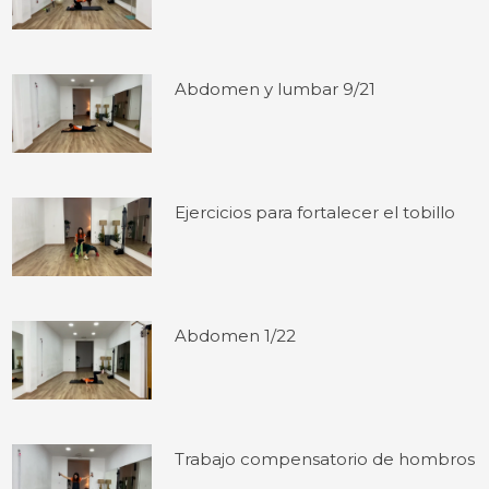
Abdomen y lumbar 9/21
Ejercicios para fortalecer el tobillo
Abdomen 1/22
Trabajo compensatorio de hombros