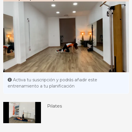
Activa tu suscripción y podrás añadir este
entrenamiento a tu planificación
Pilates