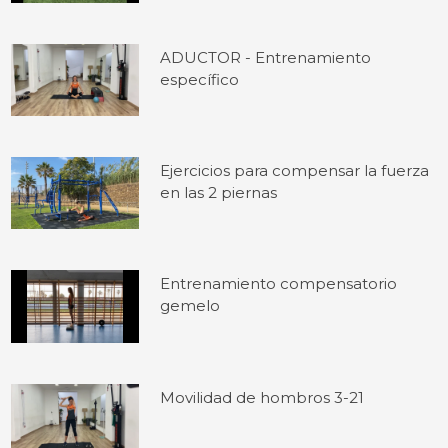
ADUCTOR - Entrenamiento
específico
Ejercicios para compensar la fuerza
en las 2 piernas
Entrenamiento compensatorio
gemelo
Movilidad de hombros 3-21