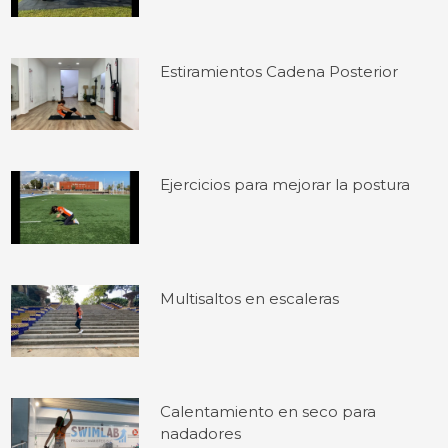
Estiramientos Cadena Posterior
Ejercicios para mejorar la postura
Multisaltos en escaleras
Calentamiento en seco para
nadadores