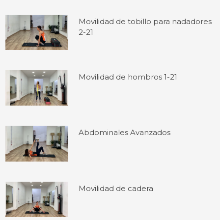
Movilidad de tobillo para nadadores
2-21
Movilidad de hombros 1-21
Abdominales Avanzados
Movilidad de cadera