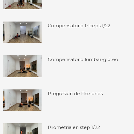
Compensatorio tríceps 1/22
Compensatorio lumbar-glúteo
Progresión de Flexiones
Pliometría en step 1/22