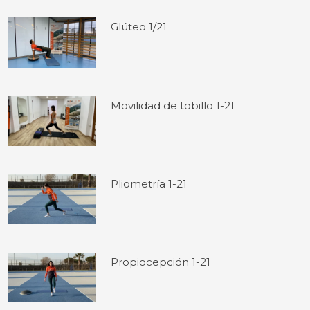
Glúteo 1/21
Movilidad de tobillo 1-21
Pliometría 1-21
Propiocepción 1-21