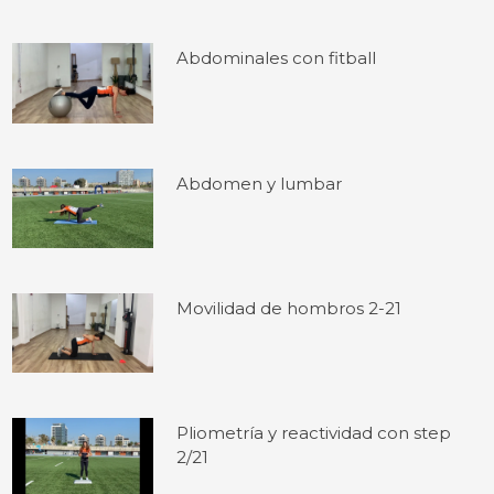
Abdominales con fitball
Abdomen y lumbar
Movilidad de hombros 2-21
Pliometría y reactividad con step
2/21