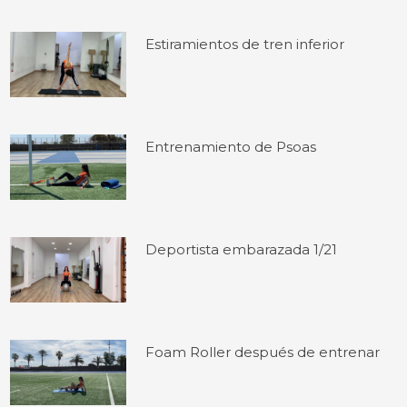
Estiramientos de tren inferior
Entrenamiento de Psoas
Deportista embarazada 1/21
Foam Roller después de entrenar