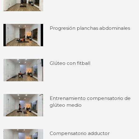
Progresión planchas abdominales
Glúteo con fitball
Entrenamiento compensatorio de
glúteo medio
Compensatorio adductor