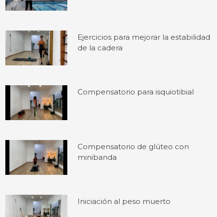
Ejercicios para mejorar la estabilidad
de la cadera
Compensatorio para isquiotibial
Compensatorio de glúteo con
minibanda
Iniciación al peso muerto