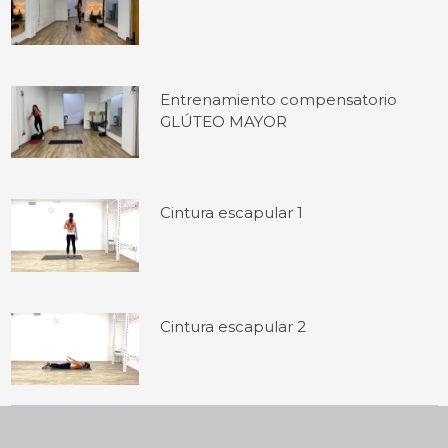
Entrenamiento compensatorio
GLÚTEO MAYOR
Cintura escapular 1
Cintura escapular 2