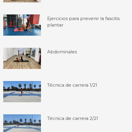
Ejercicios para prevenir la fascitis
plantar
Abdominales
Técnica de carrera 1/21
Técnica de carrera 2/21