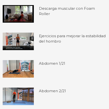
Descarga muscular con Foam
Roller
Ejercicios para mejorar la estabilidad
del hombro
Abdomen 1/21
Abdomen 2/21