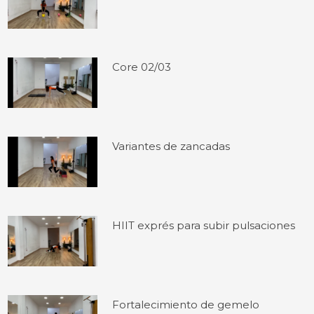
Core 02/03
Variantes de zancadas
HIIT exprés para subir pulsaciones
Fortalecimiento de gemelo