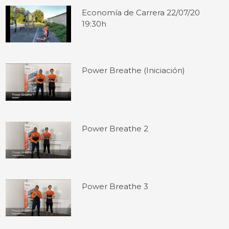
Economía de Carrera 22/07/20
19:30h
Power Breathe (Iniciación)
Power Breathe 2
Power Breathe 3