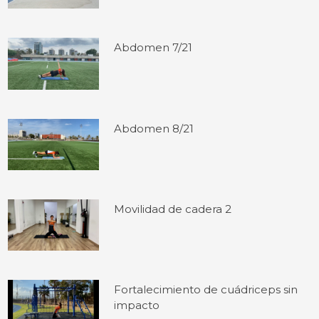
Abdomen 7/21
Abdomen 8/21
Movilidad de cadera 2
Fortalecimiento de cuádriceps sin
impacto