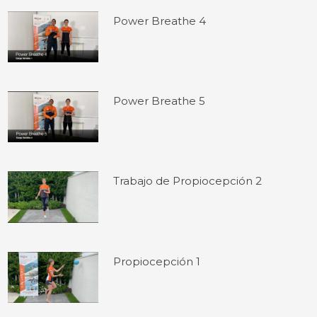
Power Breathe 4
Power Breathe 5
Trabajo de Propiocepción 2
Propiocepción 1