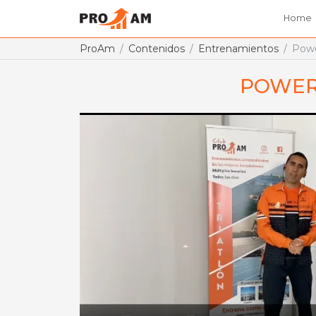
Home
ProAm
Contenidos
Entrenamientos
Powe
POWER