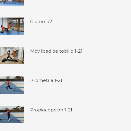
Glúteo 1/21
Movilidad de tobillo 1-21
Pliometría 1-21
Propiocepción 1-21