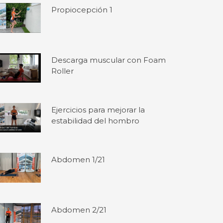
Propiocepción 1
Descarga muscular con Foam
Roller
Ejercicios para mejorar la
estabilidad del hombro
Abdomen 1/21
Abdomen 2/21