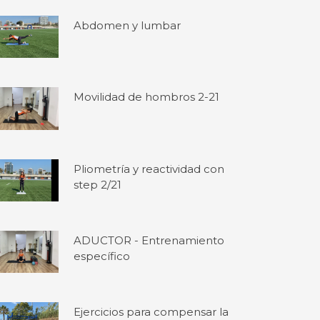
Abdomen y lumbar
Movilidad de hombros 2-21
Pliometría y reactividad con
step 2/21
ADUCTOR - Entrenamiento
específico
Ejercicios para compensar la