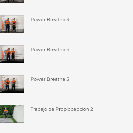
Power Breathe 3
Power Breathe 4
Power Breathe 5
Trabajo de Propiocepción 2