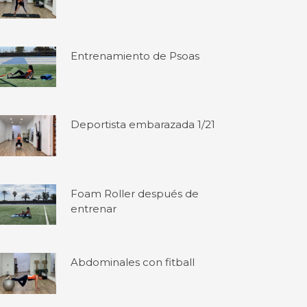
Entrenamiento de Psoas
Deportista embarazada 1/21
Foam Roller después de
entrenar
Abdominales con fitball