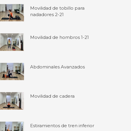
Movilidad de tobillo para
nadadores 2-21
Movilidad de hombros 1-21
Abdominales Avanzados
Movilidad de cadera
Estiramientos de tren inferior