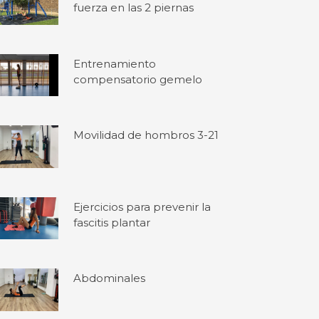
fuerza en las 2 piernas
Entrenamiento
compensatorio gemelo
Movilidad de hombros 3-21
Ejercicios para prevenir la
fascitis plantar
Abdominales