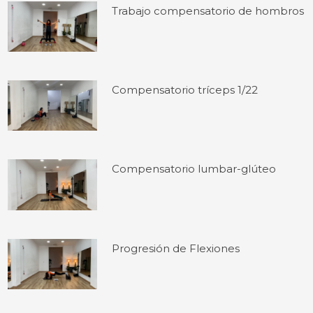
Trabajo compensatorio de hombros
Compensatorio tríceps 1/22
Compensatorio lumbar-glúteo
Progresión de Flexiones