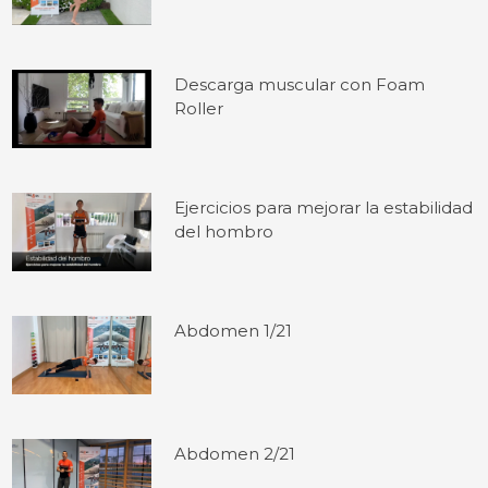
Descarga muscular con Foam
Roller
Ejercicios para mejorar la estabilidad
del hombro
Abdomen 1/21
Abdomen 2/21