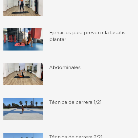
Ejercicios para prevenir la fascitis
plantar
Abdominales
Técnica de carrera 1/21
Técnica de carrera 2/21