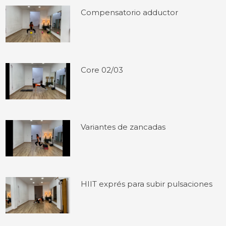
Compensatorio adductor
Core 02/03
Variantes de zancadas
HIIT exprés para subir pulsaciones