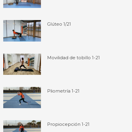
Glúteo 1/21
Movilidad de tobillo 1-21
Pliometría 1-21
Propiocepción 1-21