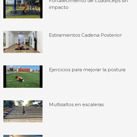
Fortalecimiento de cuádriceps sin
impacto
Estiramientos Cadena Posterior
Ejercicios para mejorar la postura
Multisaltos en escaleras