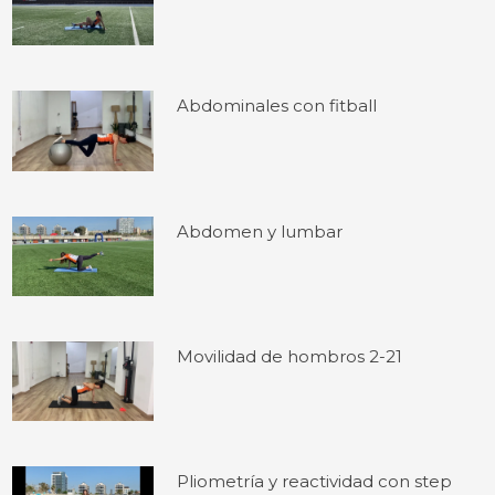
Abdominales con fitball
Abdomen y lumbar
Movilidad de hombros 2-21
Pliometría y reactividad con step