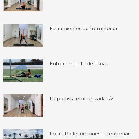
Estiramientos de tren inferior
Entrenamiento de Psoas
Deportista embarazada 1/21
Foam Roller después de entrenar