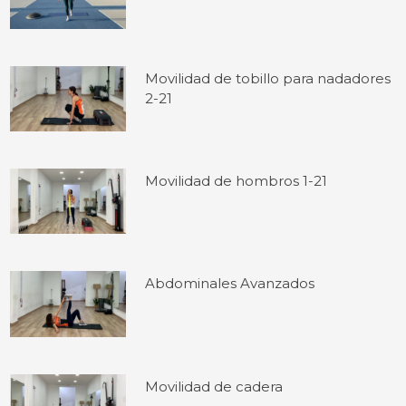
Movilidad de tobillo para nadadores
2-21
Movilidad de hombros 1-21
Abdominales Avanzados
Movilidad de cadera