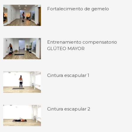
Fortalecimiento de gemelo
Entrenamiento compensatorio
GLÚTEO MAYOR
Cintura escapular 1
Cintura escapular 2