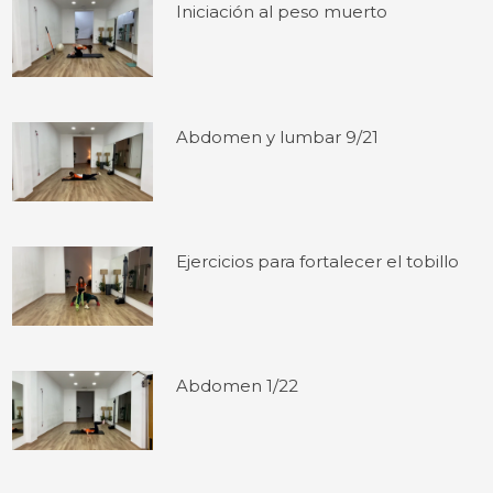
Iniciación al peso muerto
Abdomen y lumbar 9/21
Ejercicios para fortalecer el tobillo
Abdomen 1/22