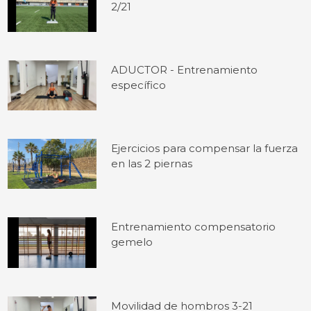
2/21
ADUCTOR - Entrenamiento
específico
Ejercicios para compensar la fuerza
en las 2 piernas
Entrenamiento compensatorio
gemelo
Movilidad de hombros 3-21