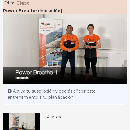
Clase
Otras
Power Breathe (Iniciación)
Activa tu suscripción y podrás añadir este
entrenamiento a tu planificación
Pilates