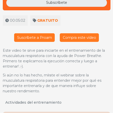
Subscríbete
00:05:02
GRATUITO
Suscríbete a Proam
Compra este vídeo
Este video te sirve para iniciarte en el entrenamiento de la
musculatura respiratoria con la ayuda de Power Breathe.
Primero te explicamos la ejecución correcta y luego a
entrenar! ;-).
Si aún no lo has hecho, mírate el webinar sobre la
musculatura respiratoria para entender mejor por qué es
importante entrenarla y de que manera influye sobre
nuestro rendimiento.
Actividades del entrenamiento