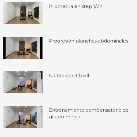
Pliometría en step 1/22
Progresión planchas abdominales
Glúteo con fitball
Entrenamiento compensatorio de
glúteo medio