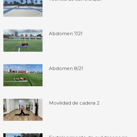
Abdomen 7/21
Abdomen 8/21
Movilidad de cadera 2