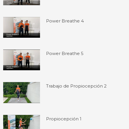
Power Breathe 4
Power Breathe 5
Trabajo de Propiocepción 2
Propiocepción 1