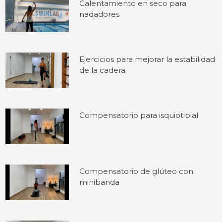
Calentamiento en seco para
nadadores
Ejercicios para mejorar la estabilidad
de la cadera
Compensatorio para isquiotibial
Compensatorio de glúteo con
minibanda