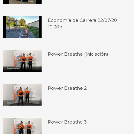
Economía de Carrera 22/07/20
19:30h
Power Breathe (Iniciación)
Power Breathe 2
Power Breathe 3