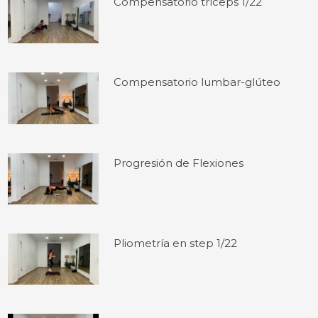
Compensatorio tríceps 1/22
Compensatorio lumbar-glúteo
Progresión de Flexiones
Pliometría en step 1/22