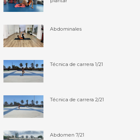
plantar
Abdominales
Técnica de carrera 1/21
Técnica de carrera 2/21
Abdomen 7/21