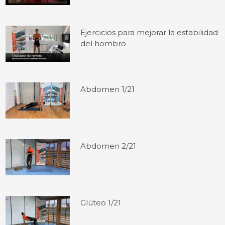
Ejercicios para mejorar la estabilidad
del hombro
Abdomen 1/21
Abdomen 2/21
Glúteo 1/21