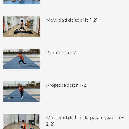
Movilidad de tobillo 1-21
Pliometría 1-21
Propiocepción 1-21
Movilidad de tobillo para nadadores
2-21