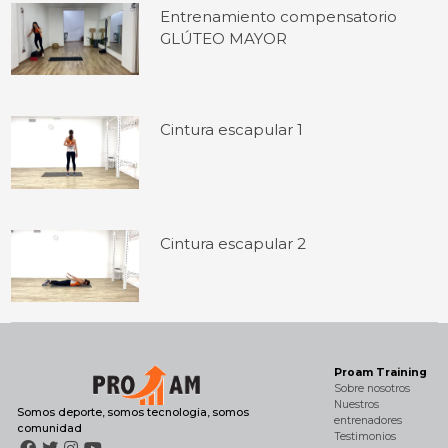
Entrenamiento compensatorio
GLÚTEO MAYOR
Cintura escapular 1
Cintura escapular 2
Proam Training
Sobre nosotros
Nuestros
Somos deporte, somos tecnologia, somos
entrenadores
comunidad
Testimonios