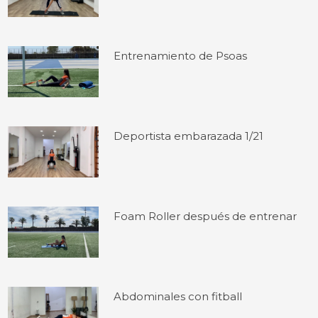
Entrenamiento de Psoas
Deportista embarazada 1/21
Foam Roller después de entrenar
Abdominales con fitball