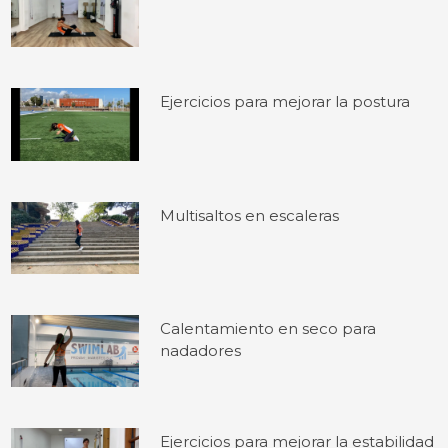
Ejercicios para mejorar la postura
Multisaltos en escaleras
Calentamiento en seco para
nadadores
Ejercicios para mejorar la estabilidad