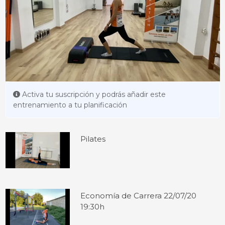
Activa tu suscripción y podrás añadir este
entrenamiento a tu planificación
Pilates
Economía de Carrera 22/07/20
19:30h