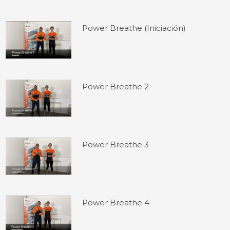
Power Breathe (Iniciación)
Power Breathe 2
Power Breathe 3
Power Breathe 4