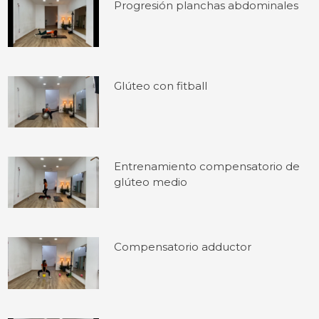
Progresión planchas abdominales
Glúteo con fitball
Entrenamiento compensatorio de
glúteo medio
Compensatorio adductor