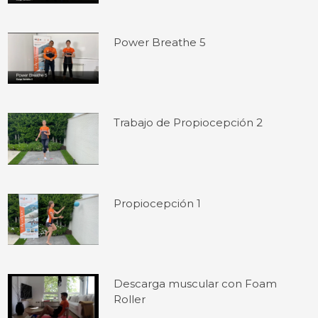
Power Breathe 5
Trabajo de Propiocepción 2
Propiocepción 1
Descarga muscular con Foam
Roller