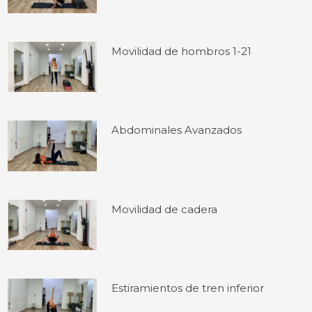
Movilidad de hombros 1-21
Abdominales Avanzados
Movilidad de cadera
Estiramientos de tren inferior