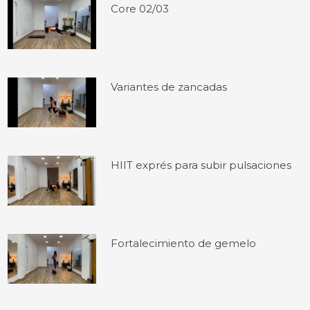
Core 02/03
Variantes de zancadas
HIIT exprés para subir pulsaciones
Fortalecimiento de gemelo