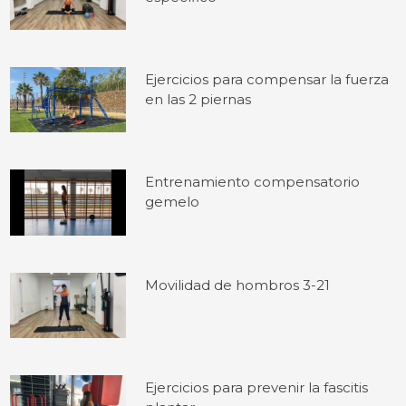
Ejercicios para compensar la fuerza
en las 2 piernas
Entrenamiento compensatorio
gemelo
Movilidad de hombros 3-21
Ejercicios para prevenir la fascitis