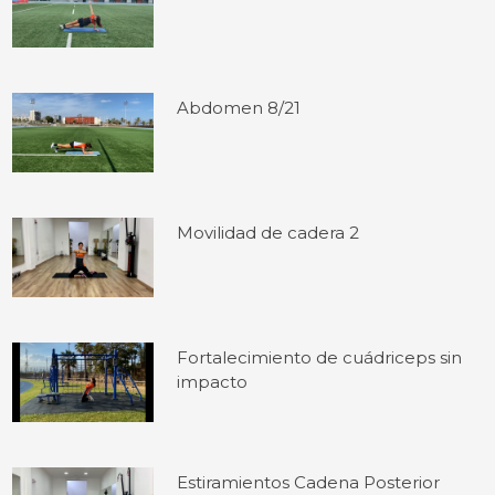
Abdomen 8/21
Movilidad de cadera 2
Fortalecimiento de cuádriceps sin
impacto
Estiramientos Cadena Posterior