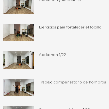
Ejercicios para fortalecer el tobillo
Abdomen 1/22
Trabajo compensatorio de hombros