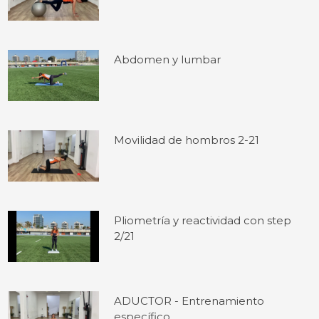
Abdomen y lumbar
Movilidad de hombros 2-21
Pliometría y reactividad con step
2/21
ADUCTOR - Entrenamiento
específico