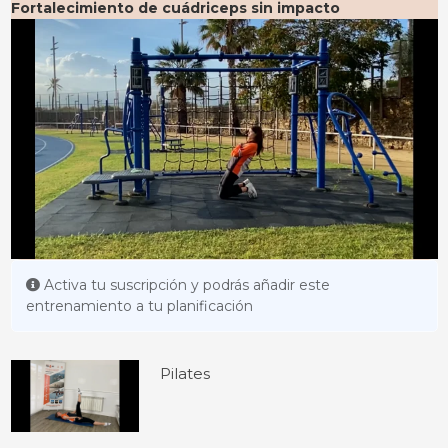
Fortalecimiento de cuádriceps sin impacto
Activa tu suscripción y podrás añadir este
entrenamiento a tu planificación
Pilates