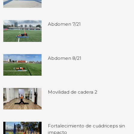
Abdomen 7/21
Abdomen 8/21
Movilidad de cadera 2
Fortalecimiento de cuádriceps sin
impacto