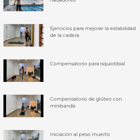
Ejercicios para mejorar la estabilidad
de la cadera
Compensatorio para isquiotibial
Compensatorio de glúteo con
minibanda
Iniciación al peso muerto