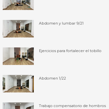
Abdomen y lumbar 9/21
Ejercicios para fortalecer el tobillo
Abdomen 1/22
Trabajo compensatorio de hombros