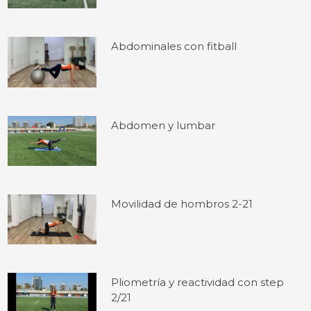
Abdominales con fitball
Abdomen y lumbar
Movilidad de hombros 2-21
Pliometría y reactividad con step
2/21