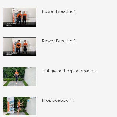
Power Breathe 4
Power Breathe 5
Trabajo de Propiocepción 2
Propiocepción 1