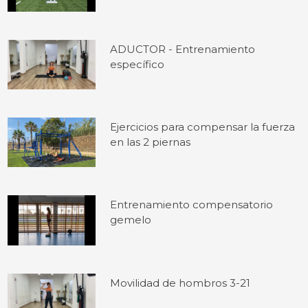
ADUCTOR - Entrenamiento
específico
Ejercicios para compensar la fuerza
en las 2 piernas
Entrenamiento compensatorio
gemelo
Movilidad de hombros 3-21