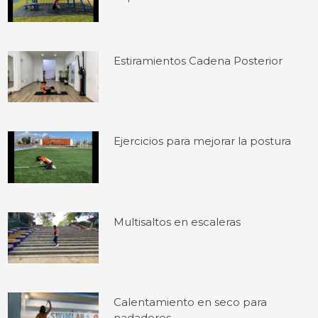
Estiramientos Cadena Posterior
Ejercicios para mejorar la postura
Multisaltos en escaleras
Calentamiento en seco para
nadadores