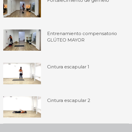
Fortalecimiento de gemelo
Entrenamiento compensatorio
GLÚTEO MAYOR
Cintura escapular 1
Cintura escapular 2