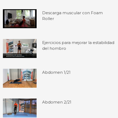
Descarga muscular con Foam
Roller
Ejercicios para mejorar la estabilidad
del hombro
Abdomen 1/21
Abdomen 2/21