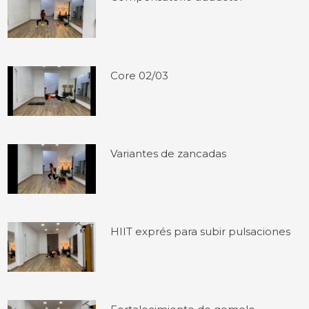
Core 02/03
Variantes de zancadas
HIIT exprés para subir pulsaciones