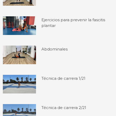
Ejercicios para prevenir la fascitis
plantar
Abdominales
Técnica de carrera 1/21
Técnica de carrera 2/21