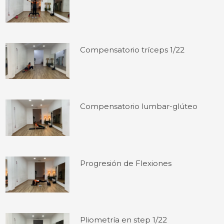
Compensatorio tríceps 1/22
Compensatorio lumbar-glúteo
Progresión de Flexiones
Pliometría en step 1/22