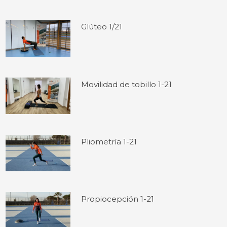
Glúteo 1/21
Movilidad de tobillo 1-21
Pliometría 1-21
Propiocepción 1-21