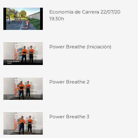
Economía de Carrera 22/07/20
19:30h
Power Breathe (Iniciación)
Power Breathe 2
Power Breathe 3