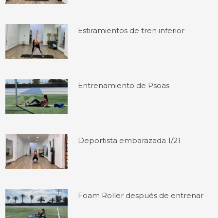
Estiramientos de tren inferior
Entrenamiento de Psoas
Deportista embarazada 1/21
Foam Roller después de entrenar