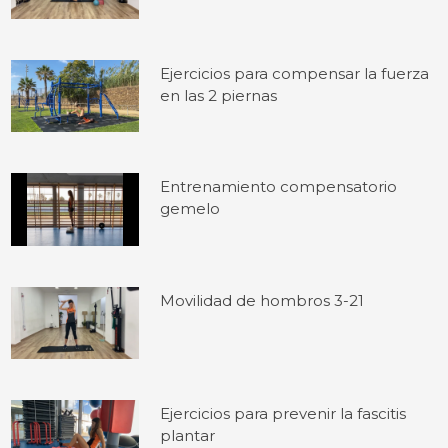
Ejercicios para compensar la fuerza
en las 2 piernas
Entrenamiento compensatorio
gemelo
Movilidad de hombros 3-21
Ejercicios para prevenir la fascitis
plantar