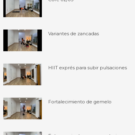
Variantes de zancadas
HIIT exprés para subir pulsaciones
Fortalecimiento de gemelo