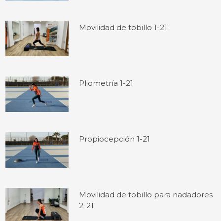
Movilidad de tobillo 1-21
Pliometría 1-21
Propiocepción 1-21
Movilidad de tobillo para nadadores
2-21