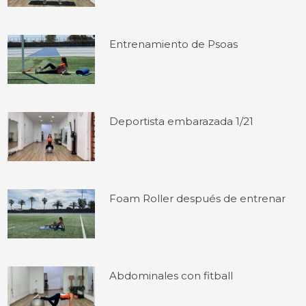
Entrenamiento de Psoas
Deportista embarazada 1/21
Foam Roller después de entrenar
Abdominales con fitball