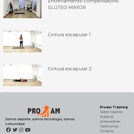
Entrenamiento compensatorio
GLÚTEO MAYOR
Cintura escapular 1
Cintura escapular 2
Proam Training
Sobre nosotros
Nuestros
Somos deporte, somos tecnologia, somos
entrenadores
comunidad
Testimonios
Contacto