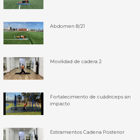
Abdomen 8/21
Movilidad de cadera 2
Fortalecimiento de cuádriceps sin
impacto
Estiramientos Cadena Posterior