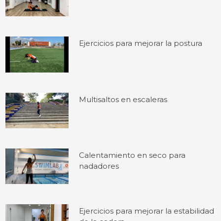
Ejercicios para mejorar la postura
Multisaltos en escaleras
Calentamiento en seco para
nadadores
Ejercicios para mejorar la estabilidad