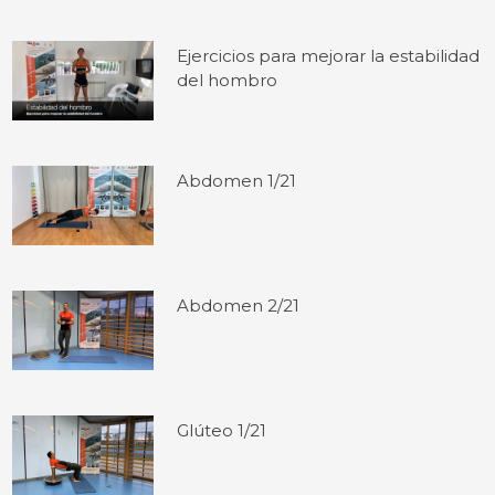
Ejercicios para mejorar la estabilidad
del hombro
Abdomen 1/21
Abdomen 2/21
Glúteo 1/21