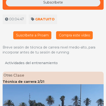
Subscríbete
00:04:47
GRATUITO
Suscríbete a Proam
Compra este vídeo
Breve sesión de técnica de carrera nivel medio-alto, para
incorporar antes de tu sesión de running
Actividades del entrenamiento
Clase
Otras
Técnica de carrera 2/21