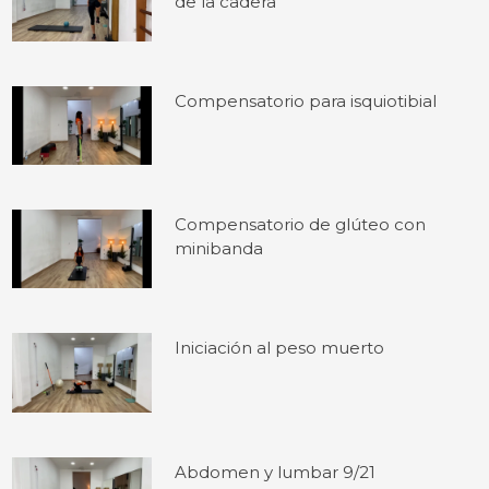
de la cadera
Compensatorio para isquiotibial
Compensatorio de glúteo con
minibanda
Iniciación al peso muerto
Abdomen y lumbar 9/21