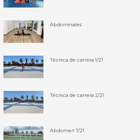
Abdominales
Técnica de carrera 1/21
Técnica de carrera 2/21
Abdomen 7/21