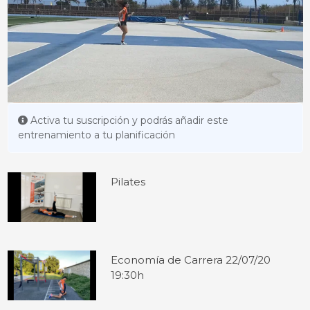
Activa tu suscripción y podrás añadir este
entrenamiento a tu planificación
Pilates
Economía de Carrera 22/07/20
19:30h