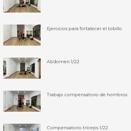
Ejercicios para fortalecer el tobillo
Abdomen 1/22
Trabajo compensatorio de hombros
Compensatorio tríceps 1/22