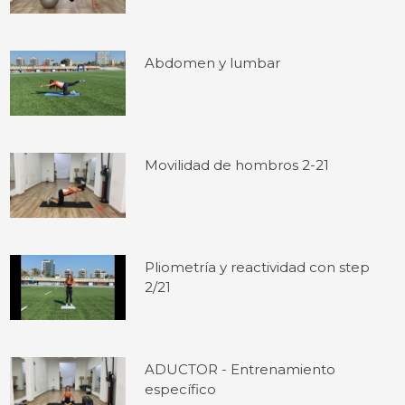
Abdomen y lumbar
Movilidad de hombros 2-21
Pliometría y reactividad con step
2/21
ADUCTOR - Entrenamiento
específico