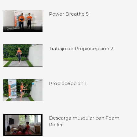
Power Breathe 5
Trabajo de Propiocepción 2
Propiocepción 1
Descarga muscular con Foam
Roller