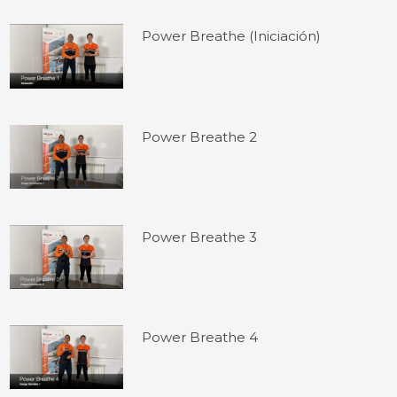
Power Breathe (Iniciación)
Power Breathe 2
Power Breathe 3
Power Breathe 4