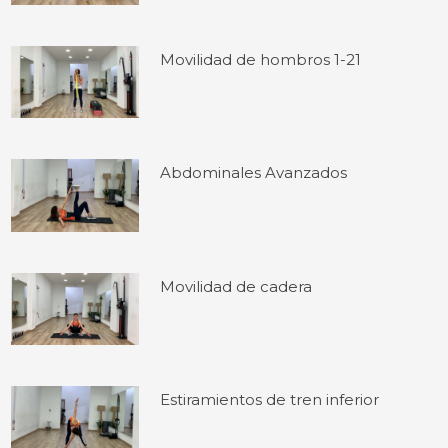
Movilidad de hombros 1-21
Abdominales Avanzados
Movilidad de cadera
Estiramientos de tren inferior