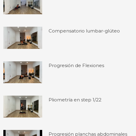
Compensatorio lumbar-glúteo
Progresión de Flexiones
Pliometría en step 1/22
Progresión planchas abdominales