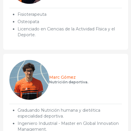
Fisioterapeuta
Osteopata
Licenciado en Ciencias de la Actividad Física y el
Deporte.
Marc Gómez
Nutrición deportiva.
Graduando Nutrición humana y dietética
especialidad deportiva.
Ingeniero Industrial - Master en Global Innovation
Management.