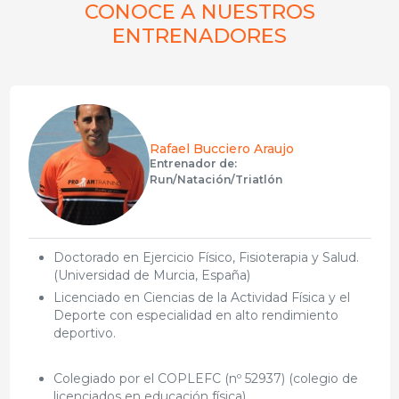
CONOCE A NUESTROS
ENTRENADORES
Rafael Bucciero Araujo
Entrenador de:
Run/Natación/Triatlón
Doctorado en Ejercicio Físico, Fisioterapia y Salud.
(Universidad de Murcia, España)
Licenciado en Ciencias de la Actividad Física y el
Deporte con especialidad en alto rendimiento
deportivo.
Colegiado por el COPLEFC (nº 52937) (colegio de
licenciados en educación física).