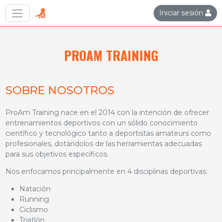
Iniciar sesión
PROAM TRAINING
SOBRE NOSOTROS
ProAm Training nace en el 2014 con la intención de ofrecer
entrenamientos deportivos con un sólido conocimiento
científico y tecnológico tanto a deportistas amateurs como
profesionales, dotándolos de las herramientas adecuadas
para sus objetivos específicos.
Nos enfocamos principalmente en 4 disciplinas deportivas:
Natación
Running
Ciclismo
Triatlón