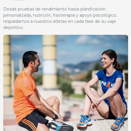
Desde pruebas de rendimiento hasta planificación
personalizada, nutrición, fisioterapia y apoyo psicológico,
respaldamos a nuestros atletas en cada fase de su viaje
deportivo.