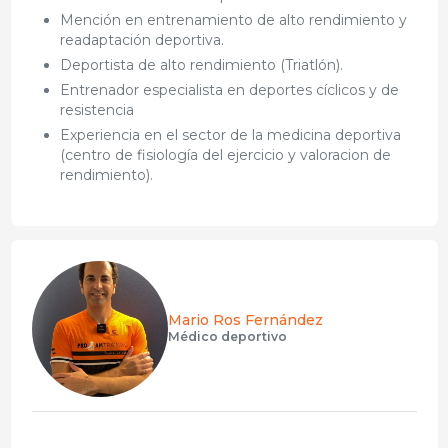
⁠⁠Mención en entrenamiento de alto rendimiento y
readaptación deportiva.
⁠⁠Deportista de alto rendimiento (Triatlón).
⁠⁠Entrenador especialista en deportes cíclicos y de
resistencia
⁠⁠Experiencia en el sector de la medicina deportiva
(centro de fisiología del ejercicio y valoracion de
rendimiento).
Mario Ros Fernández
Médico deportivo