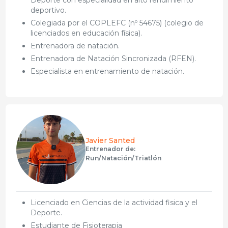
deportivo.
Colegiada por el COPLEFC (nº 54675) (colegio de
licenciados en educación física).
Entrenadora de natación.
Entrenadora de Natación Sincronizada (RFEN).
Especialista en entrenamiento de natación.
Javier Santed
Entrenador de:
Run/Natación/Triatlón
⁠Licenciado en Ciencias de la actividad fisica y el
Deporte.
⁠⁠Estudiante de Fisioterapia