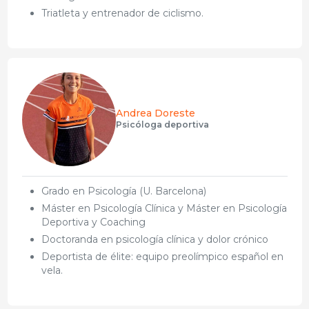
Triatleta y entrenador de ciclismo.
Andrea Doreste
Psicóloga deportiva
Grado en Psicología (U. Barcelona)
Máster en Psicología Clínica y Máster en Psicología
Deportiva y Coaching
Doctoranda en psicología clínica y dolor crónico
Deportista de élite: equipo preolímpico español en
vela.