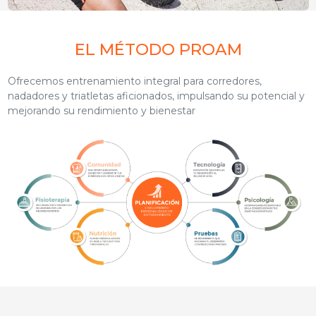
EL MÉTODO PROAM
Ofrecemos entrenamiento integral para corredores,
nadadores y triatletas aficionados, impulsando su potencial y
mejorando su rendimiento y bienestar