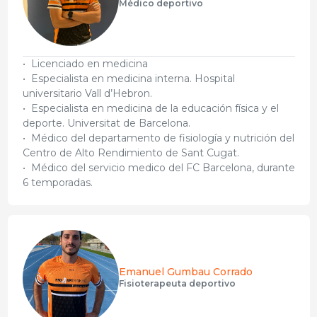
Médico deportivo
•⁠ ⁠Licenciado en medicina
•⁠ ⁠Especialista en medicina interna. Hospital
universitario Vall d’Hebron.
•⁠ ⁠Especialista en medicina de la educación física y el
deporte. Universitat de Barcelona.
•⁠ ⁠Médico del departamento de fisiología y nutrición del
Centro de Alto Rendimiento de Sant Cugat.
•⁠ ⁠Médico del servicio medico del FC Barcelona, durante
6 temporadas.
Emanuel Gumbau Corrado
Fisioterapeuta deportivo