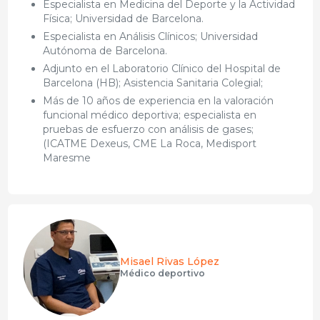
Especialista en Medicina del Deporte y la Actividad
Física; Universidad de Barcelona.
Especialista en Análisis Clínicos; Universidad
Autónoma de Barcelona.
Adjunto en el Laboratorio Clínico del Hospital de
Barcelona (HB); Asistencia Sanitaria Colegial;
Más de 10 años de experiencia en la valoración
funcional médico deportiva; especialista en
pruebas de esfuerzo con análisis de gases;
(ICATME Dexeus, CME La Roca, Medisport
Maresme
Misael Rivas López
Médico deportivo