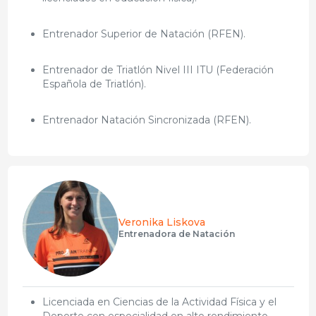
Entrenador Superior de Natación (RFEN).
Entrenador de Triatlón Nivel III ITU (Federación
Española de Triatlón).
Entrenador Natación Sincronizada (RFEN).
Veronika Liskova
Entrenadora de Natación
Licenciada en Ciencias de la Actividad Física y el
Deporte con especialidad en alto rendimiento