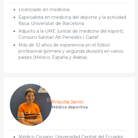
Licenciado en medicina.
Especialista en medicina del deporte y la actividad
física. Universitat de Barcelona.
Adjunto a la UME (unitat de medicina del esport),
Consorci Sanitari Alt Penedés I Garraf
Más de 10 años de experiencia en el fútbol
profesional (primera y segunda división) en varios
países (México, España y Arabia).
Priscilla Jarrín
Médica deportiva
Médico Cirujano: Universidad Central del Ecuador