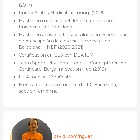
(2017)
United States Medical Licensing (2019)
Máster en medicina del deporte de equipos:
Universitat de Barcelona.
Máster en actividad física y salud, con especialidad
en prescripción de ejercicio: Universitat de
Barcelona – INEF (2020-2021)
Certificación en BLS con DEA:IEM
Team Sports Physician Essential Concepts Online
Certificate: Barça Innovation Hub (2019)
FIFA medical Certificate.
Médica del servicio medico del FC Barcelona,
sección femenina.
David Domínguez