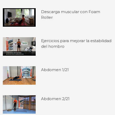
Descarga muscular con Foam
Roller
Ejercicios para mejorar la estabilidad
del hombro
Abdomen 1/21
Abdomen 2/21