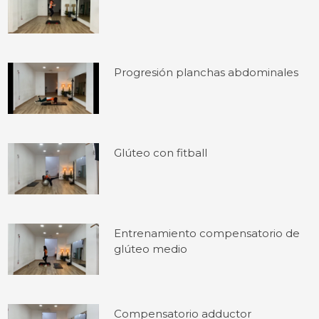
Progresión planchas abdominales
Glúteo con fitball
Entrenamiento compensatorio de
glúteo medio
Compensatorio adductor