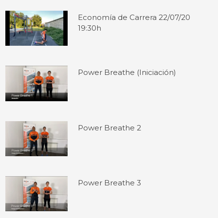
Economía de Carrera 22/07/20
19:30h
Power Breathe (Iniciación)
Power Breathe 2
Power Breathe 3