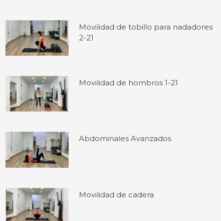
Movilidad de tobillo para nadadores
2-21
Movilidad de hombros 1-21
Abdominales Avanzados
Movilidad de cadera