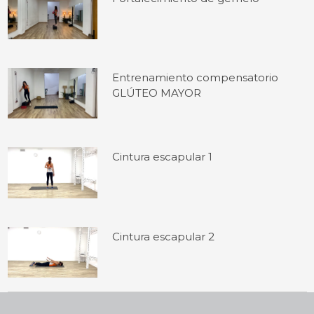
Entrenamiento compensatorio
GLÚTEO MAYOR
Cintura escapular 1
Cintura escapular 2