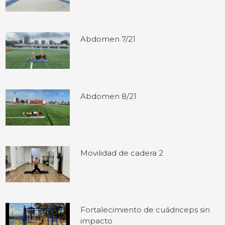
Abdomen 7/21
Abdomen 8/21
Movilidad de cadera 2
Fortalecimiento de cuádriceps sin
impacto