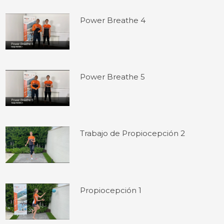
Power Breathe 4
Power Breathe 5
Trabajo de Propiocepción 2
Propiocepción 1