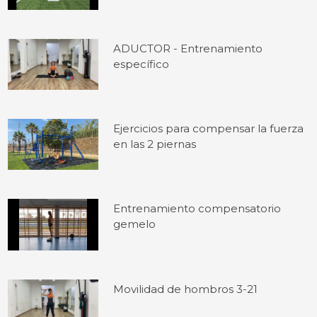
ADUCTOR - Entrenamiento
específico
Ejercicios para compensar la fuerza
en las 2 piernas
Entrenamiento compensatorio
gemelo
Movilidad de hombros 3-21