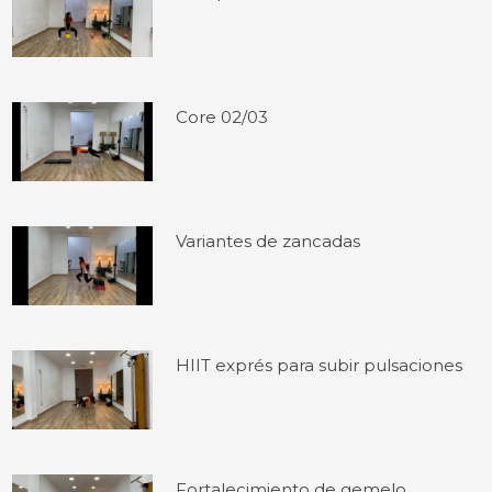
Core 02/03
Variantes de zancadas
HIIT exprés para subir pulsaciones
Fortalecimiento de gemelo