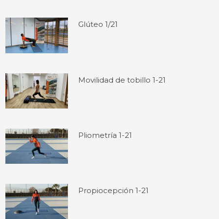
Glúteo 1/21
Movilidad de tobillo 1-21
Pliometría 1-21
Propiocepción 1-21