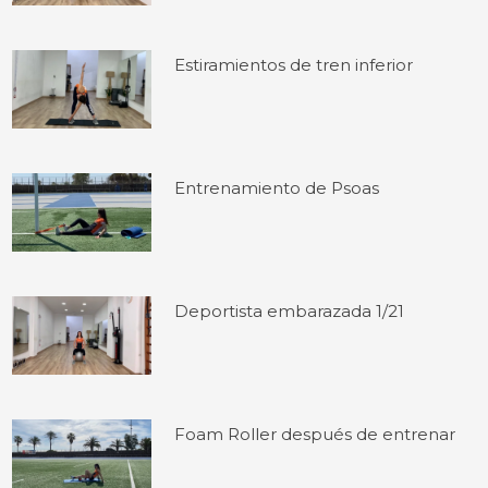
Estiramientos de tren inferior
Entrenamiento de Psoas
Deportista embarazada 1/21
Foam Roller después de entrenar