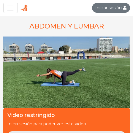
Iniciar sesión
ABDOMEN Y LUMBAR
Video restringido
Inicia sesión para poder ver este video