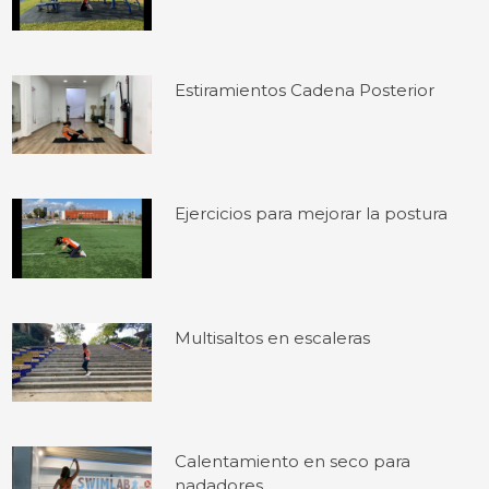
Estiramientos Cadena Posterior
Ejercicios para mejorar la postura
Multisaltos en escaleras
Calentamiento en seco para
nadadores