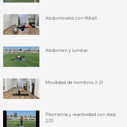
Abdominales con fitball
Abdomen y lumbar
Movilidad de hombros 2-21
Pliometría y reactividad con step
2/21