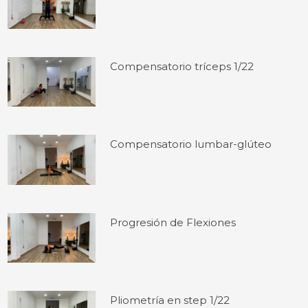
Compensatorio tríceps 1/22
Compensatorio lumbar-glúteo
Progresión de Flexiones
Pliometría en step 1/22