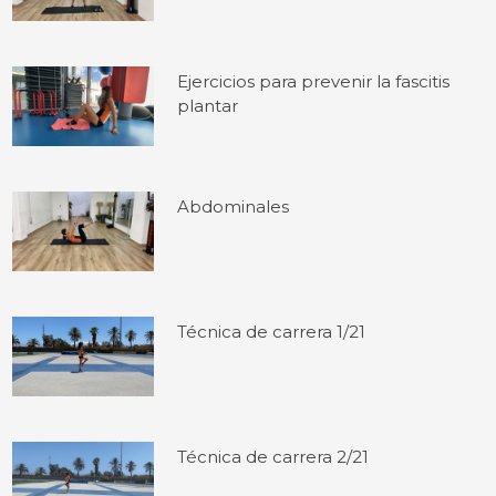
Ejercicios para prevenir la fascitis
plantar
Abdominales
Técnica de carrera 1/21
Técnica de carrera 2/21