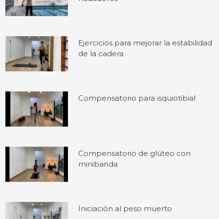
Ejercicios para mejorar la estabilidad
de la cadera
Compensatorio para isquiotibial
Compensatorio de glúteo con
minibanda
Iniciación al peso muerto