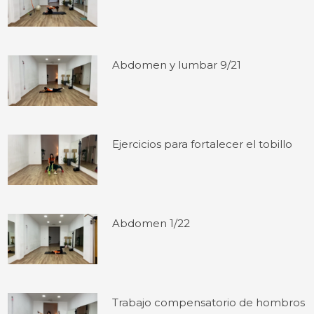
Abdomen y lumbar 9/21
Ejercicios para fortalecer el tobillo
Abdomen 1/22
Trabajo compensatorio de hombros