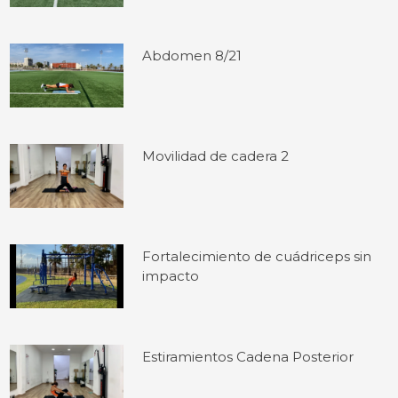
Abdomen 8/21
Movilidad de cadera 2
Fortalecimiento de cuádriceps sin
impacto
Estiramientos Cadena Posterior