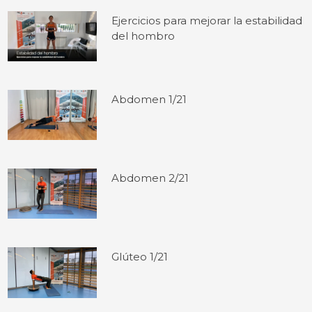
Ejercicios para mejorar la estabilidad
del hombro
Abdomen 1/21
Abdomen 2/21
Glúteo 1/21