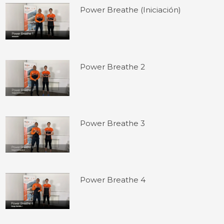
Power Breathe (Iniciación)
Power Breathe 2
Power Breathe 3
Power Breathe 4