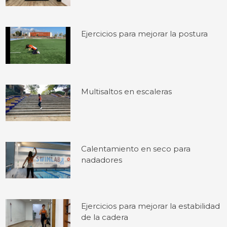
Ejercicios para mejorar la postura
Multisaltos en escaleras
Calentamiento en seco para
nadadores
Ejercicios para mejorar la estabilidad
de la cadera