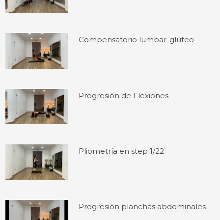
Compensatorio lumbar-glúteo
Progresión de Flexiones
Pliometría en step 1/22
Progresión planchas abdominales