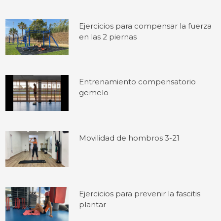
Ejercicios para compensar la fuerza
en las 2 piernas
Entrenamiento compensatorio
gemelo
Movilidad de hombros 3-21
Ejercicios para prevenir la fascitis
plantar