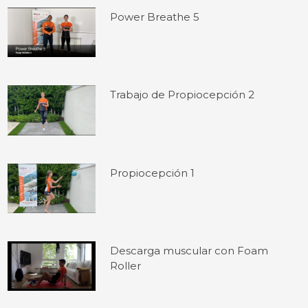
Power Breathe 5
Trabajo de Propiocepción 2
Propiocepción 1
Descarga muscular con Foam
Roller