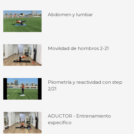
Abdomen y lumbar
Movilidad de hombros 2-21
Pliometría y reactividad con step
2/21
ADUCTOR - Entrenamiento
específico