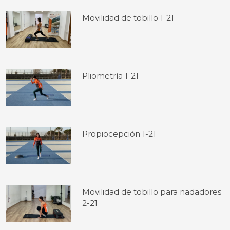
Movilidad de tobillo 1-21
Pliometría 1-21
Propiocepción 1-21
Movilidad de tobillo para nadadores
2-21