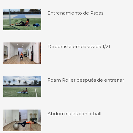
Entrenamiento de Psoas
Deportista embarazada 1/21
Foam Roller después de entrenar
Abdominales con fitball