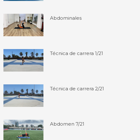
Abdominales
Técnica de carrera 1/21
Técnica de carrera 2/21
Abdomen 7/21