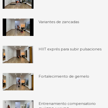
Variantes de zancadas
HIIT exprés para subir pulsaciones
Fortalecimiento de gemelo
Entrenamiento compensatorio