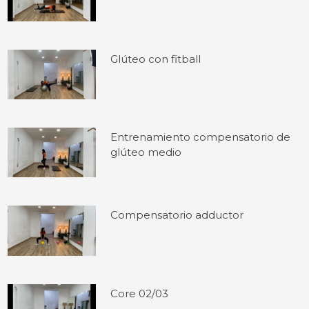
Glúteo con fitball
Entrenamiento compensatorio de
glúteo medio
Compensatorio adductor
Core 02/03