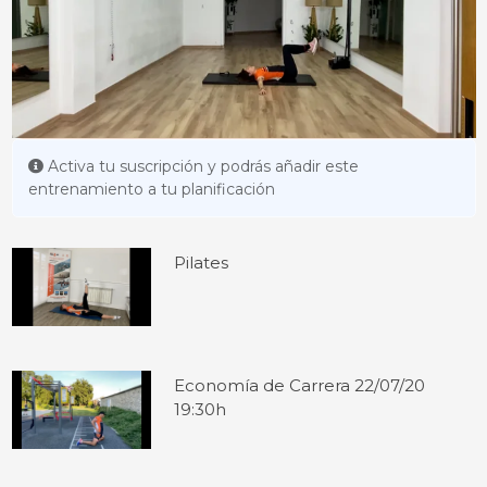
Activa tu suscripción y podrás añadir este
entrenamiento a tu planificación
Pilates
Economía de Carrera 22/07/20
19:30h