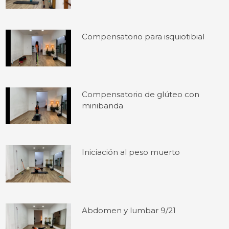
Compensatorio para isquiotibial
Compensatorio de glúteo con
minibanda
Iniciación al peso muerto
Abdomen y lumbar 9/21