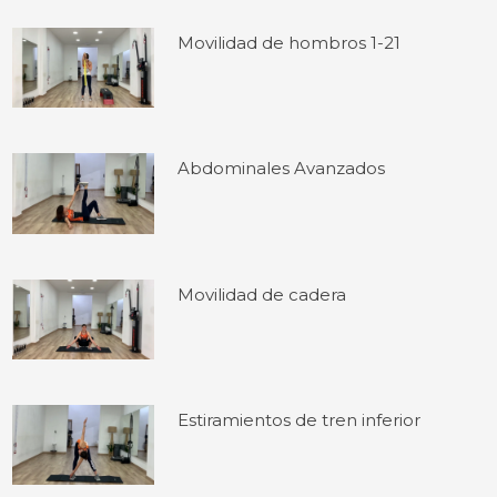
Movilidad de hombros 1-21
Abdominales Avanzados
Movilidad de cadera
Estiramientos de tren inferior