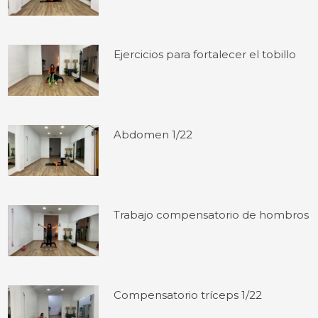
Ejercicios para fortalecer el tobillo
Abdomen 1/22
Trabajo compensatorio de hombros
Compensatorio tríceps 1/22