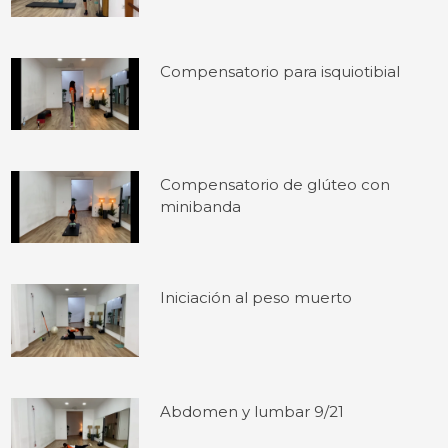
Compensatorio para isquiotibial
Compensatorio de glúteo con
minibanda
Iniciación al peso muerto
Abdomen y lumbar 9/21