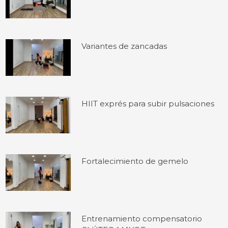
Variantes de zancadas
HIIT exprés para subir pulsaciones
Fortalecimiento de gemelo
Entrenamiento compensatorio