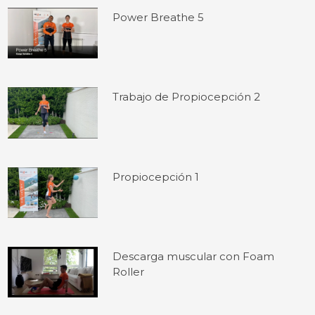
Power Breathe 5
Trabajo de Propiocepción 2
Propiocepción 1
Descarga muscular con Foam
Roller