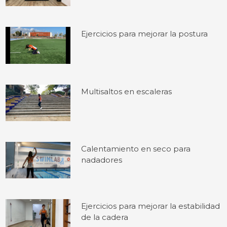
Ejercicios para mejorar la postura
Multisaltos en escaleras
Calentamiento en seco para
nadadores
Ejercicios para mejorar la estabilidad
de la cadera