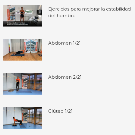
Ejercicios para mejorar la estabilidad
del hombro
Abdomen 1/21
Abdomen 2/21
Glúteo 1/21