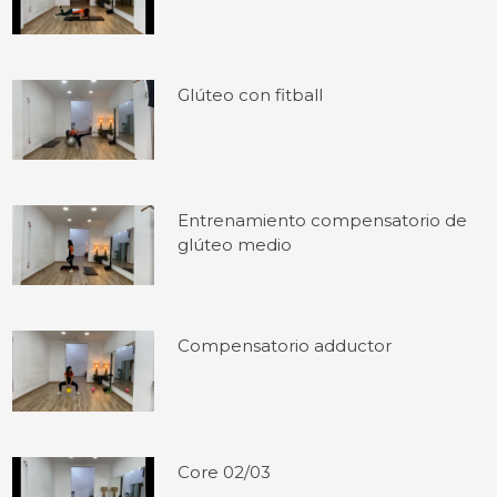
Glúteo con fitball
Entrenamiento compensatorio de
glúteo medio
Compensatorio adductor
Core 02/03