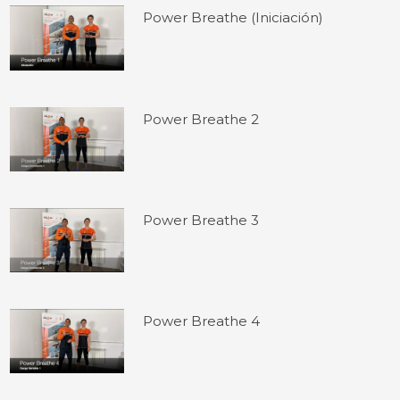
Power Breathe (Iniciación)
Power Breathe 2
Power Breathe 3
Power Breathe 4