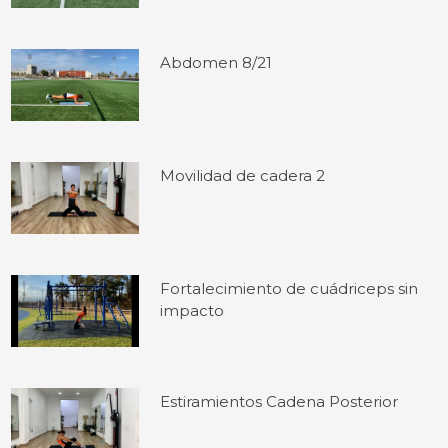
Abdomen 8/21
Movilidad de cadera 2
Fortalecimiento de cuádriceps sin
impacto
Estiramientos Cadena Posterior