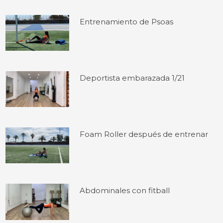
Entrenamiento de Psoas
Deportista embarazada 1/21
Foam Roller después de entrenar
Abdominales con fitball