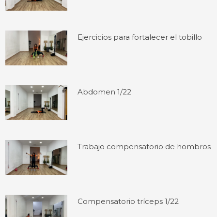
Ejercicios para fortalecer el tobillo
Abdomen 1/22
Trabajo compensatorio de hombros
Compensatorio tríceps 1/22