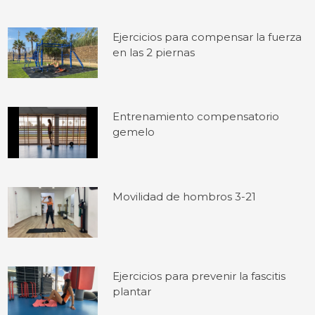
Ejercicios para compensar la fuerza
en las 2 piernas
Entrenamiento compensatorio
gemelo
Movilidad de hombros 3-21
Ejercicios para prevenir la fascitis
plantar