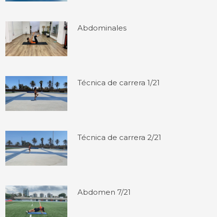
Abdominales
Técnica de carrera 1/21
Técnica de carrera 2/21
Abdomen 7/21