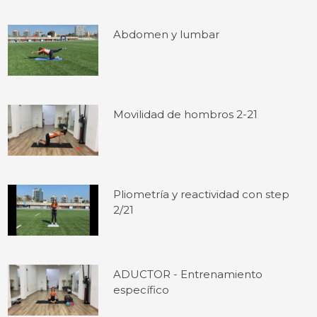
Abdomen y lumbar
Movilidad de hombros 2-21
Pliometría y reactividad con step
2/21
ADUCTOR - Entrenamiento
específico