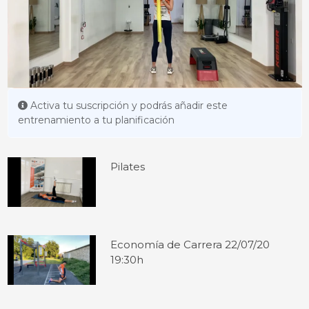
Activa tu suscripción y podrás añadir este
entrenamiento a tu planificación
Pilates
Economía de Carrera 22/07/20
19:30h