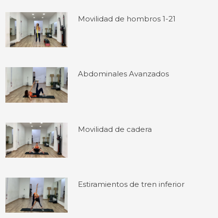
Movilidad de hombros 1-21
Abdominales Avanzados
Movilidad de cadera
Estiramientos de tren inferior