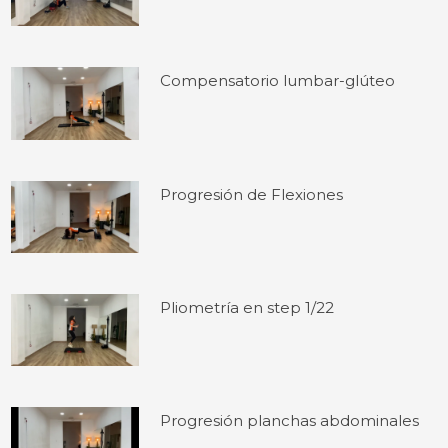
Compensatorio lumbar-glúteo
Progresión de Flexiones
Pliometría en step 1/22
Progresión planchas abdominales