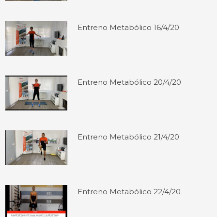
Entreno Metabólico 16/4/20
Entreno Metabólico 20/4/20
Entreno Metabólico 21/4/20
Entreno Metabólico 22/4/20