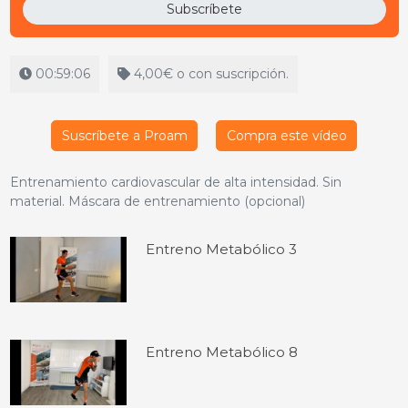
Subscríbete
00:59:06
4,00€ o con suscripción.
Suscríbete a Proam
Compra este vídeo
Entrenamiento cardiovascular de alta intensidad. Sin
material. Máscara de entrenamiento (opcional)
Entreno Metabólico 3
Entreno Metabólico 8