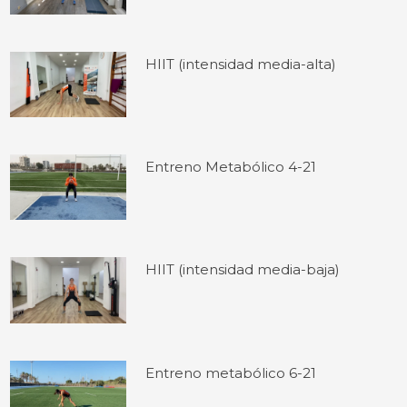
HIIT (intensidad media-alta)
Entreno Metabólico 4-21
HIIT (intensidad media-baja)
Entreno metabólico 6-21