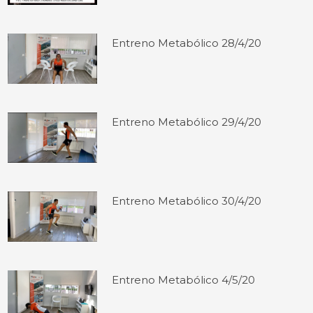
Entreno Metabólico 28/4/20
Entreno Metabólico 29/4/20
Entreno Metabólico 30/4/20
Entreno Metabólico 4/5/20