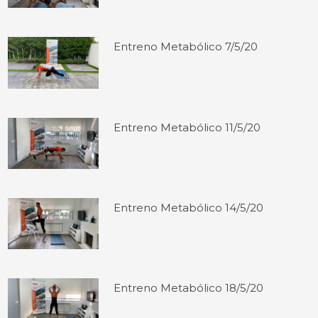
Entreno Metabólico 7/5/20
Entreno Metabólico 11/5/20
Entreno Metabólico 14/5/20
Entreno Metabólico 18/5/20