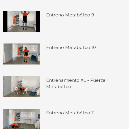
Entreno Metabólico 9
Entreno Metabólico 10
Entrenamiento XL - Fuerza +
Metabólico
Entreno Metabólico 11