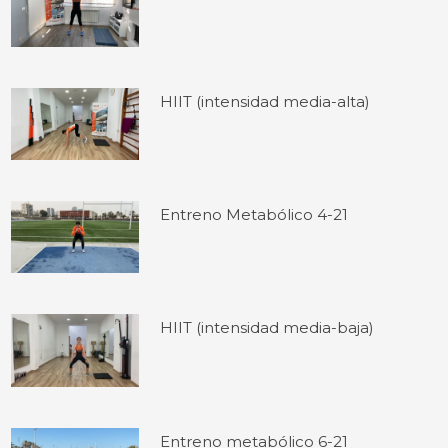
HIIT (intensidad media-alta)
Entreno Metabólico 4-21
HIIT (intensidad media-baja)
Entreno metabólico 6-21