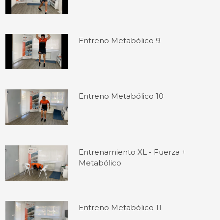
Entreno Metabólico 9
Entreno Metabólico 10
Entrenamiento XL - Fuerza +
Metabólico
Entreno Metabólico 11