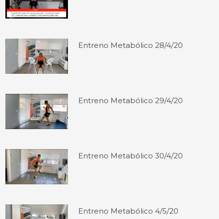
Entreno Metabólico 28/4/20
Entreno Metabólico 29/4/20
Entreno Metabólico 30/4/20
Entreno Metabólico 4/5/20