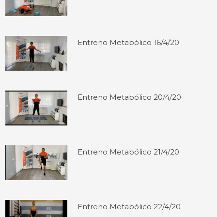
Entreno Metabólico 16/4/20
Entreno Metabólico 20/4/20
Entreno Metabólico 21/4/20
Entreno Metabólico 22/4/20