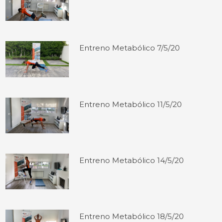
Entreno Metabólico 7/5/20
Entreno Metabólico 11/5/20
Entreno Metabólico 14/5/20
Entreno Metabólico 18/5/20