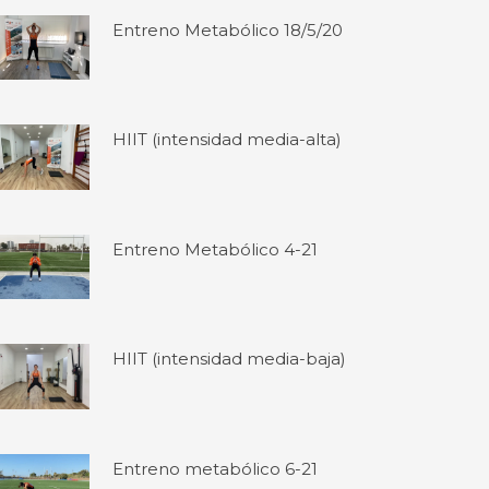
Entreno Metabólico 18/5/20
HIIT (intensidad media-alta)
Entreno Metabólico 4-21
HIIT (intensidad media-baja)
Entreno metabólico 6-21