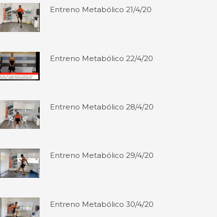
Entreno Metabólico 21/4/20
Entreno Metabólico 22/4/20
Entreno Metabólico 28/4/20
Entreno Metabólico 29/4/20
Entreno Metabólico 30/4/20