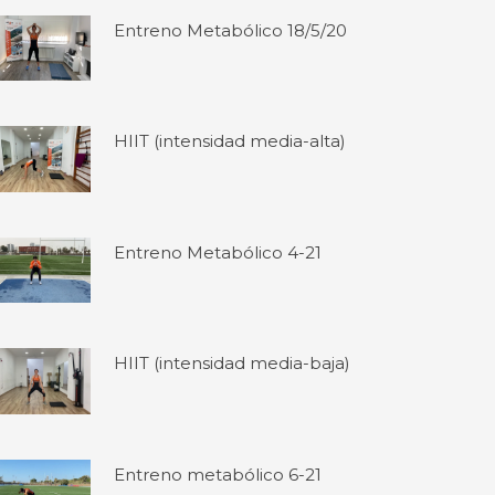
Entreno Metabólico 18/5/20
HIIT (intensidad media-alta)
Entreno Metabólico 4-21
HIIT (intensidad media-baja)
Entreno metabólico 6-21