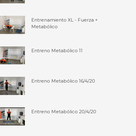
Entrenamiento XL - Fuerza +
Metabólico
Entreno Metabólico 11
Entreno Metabólico 16/4/20
Entreno Metabólico 20/4/20