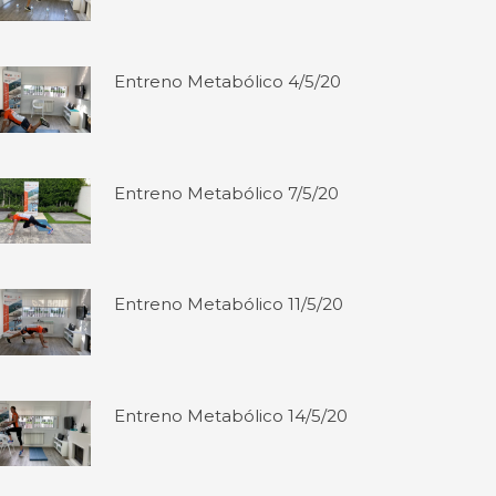
Entreno Metabólico 4/5/20
Entreno Metabólico 7/5/20
Entreno Metabólico 11/5/20
Entreno Metabólico 14/5/20