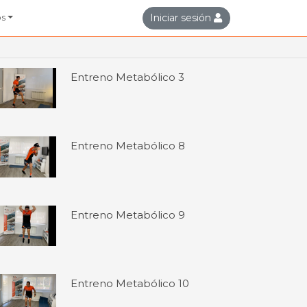
Iniciar sesión
os
Entreno Metabólico 3
Entreno Metabólico 8
Entreno Metabólico 9
Entreno Metabólico 10