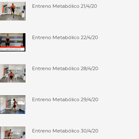
Entreno Metabólico 21/4/20
Entreno Metabólico 22/4/20
Entreno Metabólico 28/4/20
Entreno Metabólico 29/4/20
Entreno Metabólico 30/4/20