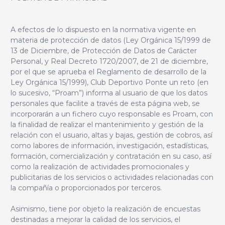
A efectos de lo dispuesto en la normativa vigente en
materia de protección de datos (Ley Orgánica 15/1999 de
13 de Diciembre, de Protección de Datos de Carácter
Personal, y Real Decreto 1720/2007, de 21 de diciembre,
por el que se aprueba el Reglamento de desarrollo de la
Ley Orgánica 15/1999), Club Deportivo Ponte un reto (en
lo sucesivo, “Proam”) informa al usuario de que los datos
personales que facilite a través de esta página web, se
incorporarán a un fichero cuyo responsable es Proam, con
la finalidad de realizar el mantenimiento y gestión de la
relación con el usuario, altas y bajas, gestión de cobros, así
como labores de información, investigación, estadísticas,
formación, comercialización y contratación en su caso, así
como la realización de actividades promocionales y
publicitarias de los servicios o actividades relacionadas con
la compañía o proporcionados por terceros.
Asimismo, tiene por objeto la realización de encuestas
destinadas a mejorar la calidad de los servicios, el