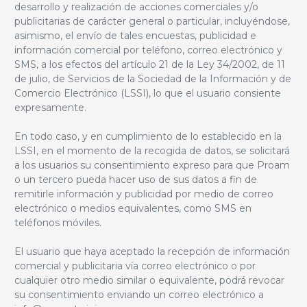
desarrollo y realización de acciones comerciales y/o
publicitarias de carácter general o particular, incluyéndose,
asimismo, el envío de tales encuestas, publicidad e
información comercial por teléfono, correo electrónico y
SMS, a los efectos del artículo 21 de la Ley 34/2002, de 11
de julio, de Servicios de la Sociedad de la Información y de
Comercio Electrónico (LSSI), lo que el usuario consiente
expresamente.
En todo caso, y en cumplimiento de lo establecido en la
LSSI, en el momento de la recogida de datos, se solicitará
a los usuarios su consentimiento expreso para que Proam
o un tercero pueda hacer uso de sus datos a fin de
remitirle información y publicidad por medio de correo
electrónico o medios equivalentes, como SMS en
teléfonos móviles.
El usuario que haya aceptado la recepción de información
comercial y publicitaria vía correo electrónico o por
cualquier otro medio similar o equivalente, podrá revocar
su consentimiento enviando un correo electrónico a