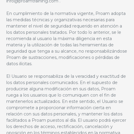
info@proamtraining.com .
En cumplimiento de la normativa vigente, Proam adopta
las medidas técnicas y organizativas necesarias para
mantener el nivel de seguridad requerido en atención a
los datos personales tratados. Por todo lo anterior, se le
recomienda al usuario la máxima diligencia en esta
materia y la utilización de todas las herramientas de
seguridad que tenga a su alcance, no responsabilizándose
Proam de sustracciones, modificaciones o pérdidas de
datos ilícitas.
El Usuario se responsabiliza de la veracidad y exactitud de
los datos personales comunicados. En el supuesto de
producirse alguna modificación en sus datos, Proam
ruega a los usuarios que lo comuniquen con el fin de
mantenerlos actualizados. En este sentido, el Usuario se
compromete a proporcionar información cierta en
relación con sus datos personales, y mantener los datos
facilitados a Proam puestos al día. El usuario podrá ejercer
los derechos de acceso, rectificación, cancelación y
oposición en los términos establecidos en la normativa