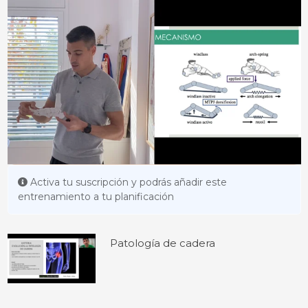
Activa tu suscripción y podrás añadir este
entrenamiento a tu planificación
Patología de cadera