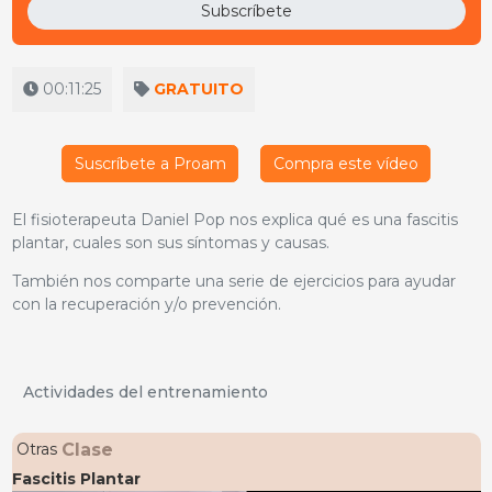
Subscríbete
00:11:25
GRATUITO
Suscríbete a Proam
Compra este vídeo
El fisioterapeuta Daniel Pop nos explica qué es una fascitis
plantar, cuales son sus síntomas y causas.
También nos comparte una serie de ejercicios para ayudar
con la recuperación y/o prevención.
Actividades del entrenamiento
Clase
Otras
Fascitis Plantar