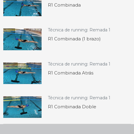
R1 Combinada
Técnica de running: Remada 1
R1 Combinada (1 brazo)
Técnica de running: Remada 1
R1 Combinada Atrás
Técnica de running: Remada 1
R1 Combinada Doble