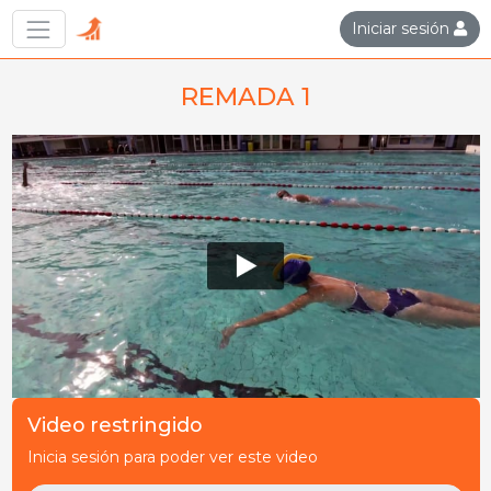
Iniciar sesión
REMADA 1
Video restringido
Inicia sesión para poder ver este video