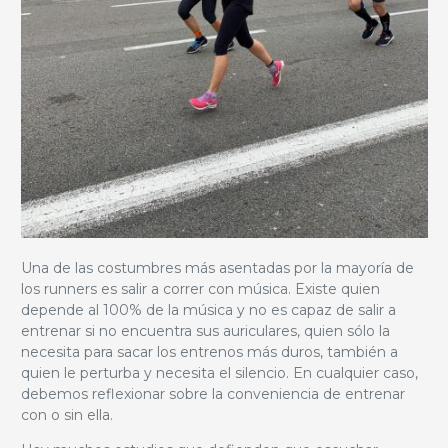
Una de las costumbres más asentadas por la mayoría de
los runners es salir a correr con música. Existe quien
depende al 100% de la música y no es capaz de salir a
entrenar si no encuentra sus auriculares, quien sólo la
necesita para sacar los entrenos más duros, también a
quien le perturba y necesita el silencio. En cualquier caso,
debemos reflexionar sobre la conveniencia de entrenar
con o sin ella.