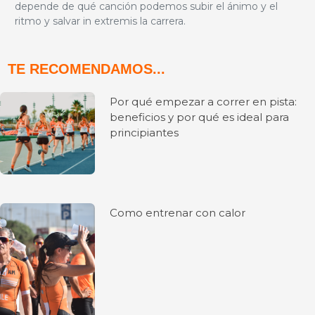
depende de qué canción podemos subir el ánimo y el
ritmo y salvar in extremis la carrera.
TE RECOMENDAMOS...
Por qué empezar a correr en pista:
beneficios y por qué es ideal para
principiantes
Como entrenar con calor