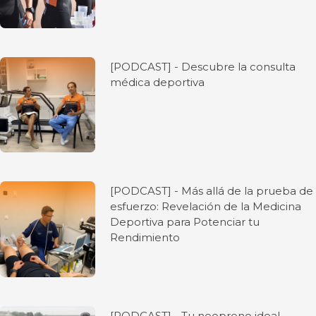
[PODCAST] - Descubre la consulta
médica deportiva
[PODCAST] - Más allá de la prueba de
esfuerzo: Revelación de la Medicina
Deportiva para Potenciar tu
Rendimiento
[PODCAST] - Tu neopreno ideal.