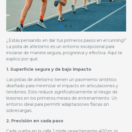
¿Estás pensando en dar tus primeros pasos en el running?
La pista de atletismo es un entorno excepcional para
iniciarse de manera segura, progresiva y efectiva. Aquí te
explico por qué:
1. Superficie segura y de bajo impacto
Las pistas de atletismo tienen un pavimento sintético
diseñado para minimizar el impacto en articulaciones y
tendones. Esto reduce significativamente el riesgo de
lesiones en los primeros meses de entrenamiento. Un
entorno ideal para permitir adaptaciones físicas sin
sobrecargas.
2. Precisión en cada paso
Cada vuelta en la calle 1 mide yexactamente 400 m, lo