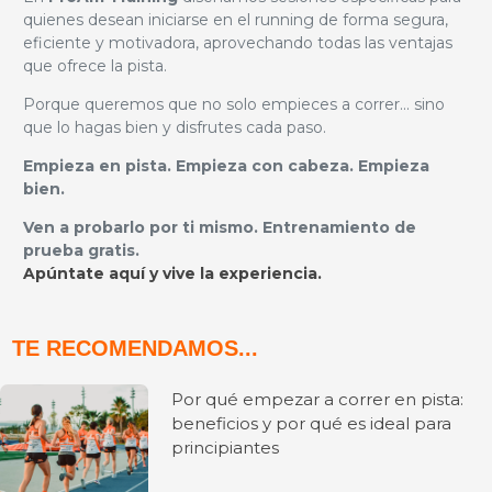
quienes desean iniciarse en el running de forma segura,
eficiente y motivadora, aprovechando todas las ventajas
que ofrece la pista.
Porque queremos que no solo empieces a correr... sino
que lo hagas bien y disfrutes cada paso.
Empieza en pista. Empieza con cabeza. Empieza
bien.
Ven a probarlo por ti mismo. Entrenamiento de
prueba gratis.
Apúntate aquí y vive la experiencia.
TE RECOMENDAMOS...
Por qué empezar a correr en pista:
beneficios y por qué es ideal para
principiantes