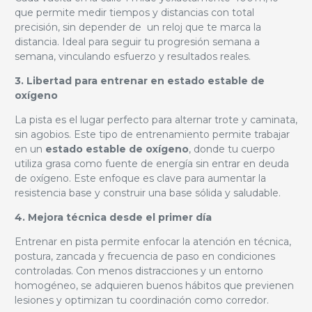
que permite medir tiempos y distancias con total
precisión, sin depender de un reloj que te marca la
distancia. Ideal para seguir tu progresión semana a
semana, vinculando esfuerzo y resultados reales.
3. Libertad para entrenar en estado estable de
oxígeno
La pista es el lugar perfecto para alternar trote y caminata,
sin agobios. Este tipo de entrenamiento permite trabajar
en un
estado estable de oxígeno
, donde tu cuerpo
utiliza grasa como fuente de energía sin entrar en deuda
de oxígeno. Este enfoque es clave para aumentar la
resistencia base y construir una base sólida y saludable.
4. Mejora técnica desde el primer día
Entrenar en pista permite enfocar la atención en técnica,
postura, zancada y frecuencia de paso en condiciones
controladas. Con menos distracciones y un entorno
homogéneo, se adquieren buenos hábitos que previenen
lesiones y optimizan tu coordinación como corredor.