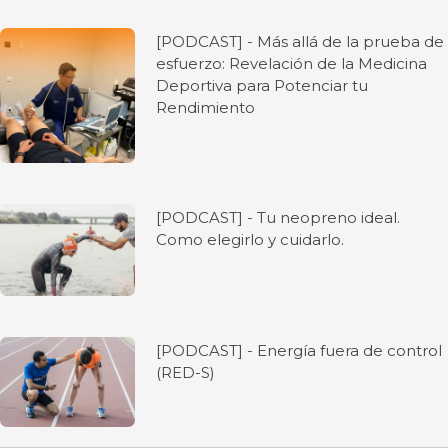
[PODCAST] - Más allá de la prueba de
esfuerzo: Revelación de la Medicina
Deportiva para Potenciar tu
Rendimiento
[PODCAST] - Tu neopreno ideal.
Como elegirlo y cuidarlo.
[PODCAST] - Energía fuera de control
(RED-S)